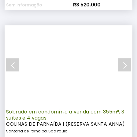
R$ 520.000
Sem informação
Sobrado em condomínio à venda com 355m², 3
suítes e 4 vagas
COLINAS DE PARNAÍBA I (RESERVA SANTA ANNA)
Santana de Parnaiba, São Paulo