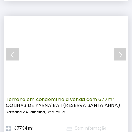
Terreno em condomínio à venda com 677m²
COLINAS DE PARNAÍBA I (RESERVA SANTA ANNA)
Santana de Parnaiba, São Paulo
677,94 m²
Sem informação