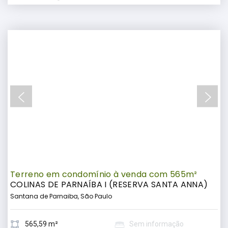
Terreno em condomínio à venda com 565m²
COLINAS DE PARNAÍBA I (RESERVA SANTA ANNA)
Santana de Parnaiba, São Paulo
565,59 m²
Sem informação