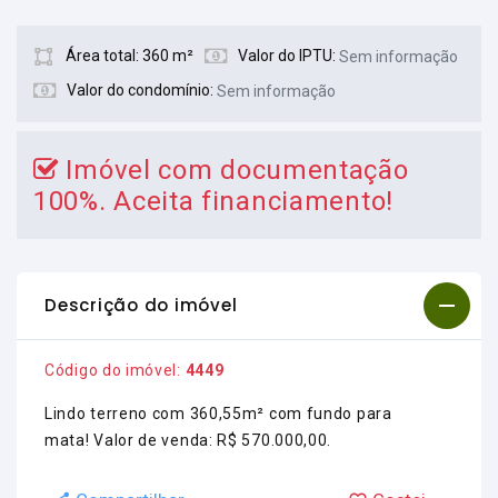
Área total: 360 m²
Valor do IPTU:
Sem informação
Valor do condomínio:
Sem informação
Imóvel com documentação
100%. Aceita financiamento!
Descrição do imóvel
Código do imóvel:
4449
Lindo terreno com 360,55m² com fundo para
mata! Valor de venda: R$ 570.000,00.