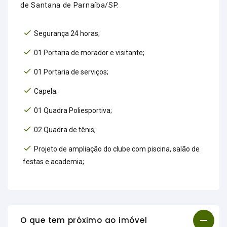
de Santana de Parnaíba/SP.
Segurança 24 horas;
01 Portaria de morador e visitante;
01 Portaria de serviços;
Capela;
01 Quadra Poliesportiva;
02 Quadra de tênis;
Projeto de ampliação do clube com piscina, salão de
festas e academia;
O que tem próximo ao imóvel