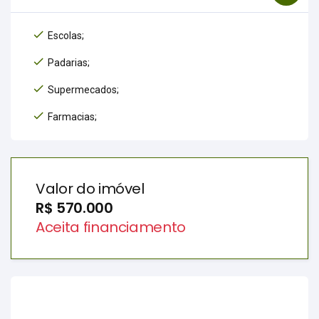
Escolas;
Padarias;
Supermecados;
Farmacias;
Valor do imóvel
R$ 570.000
Aceita financiamento