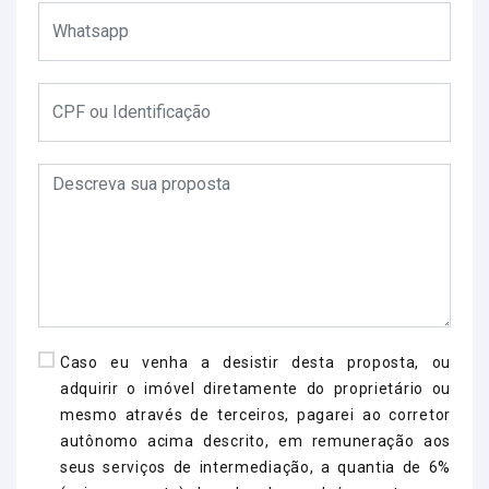
Caso eu venha a desistir desta proposta, ou
adquirir o imóvel diretamente do proprietário ou
mesmo através de terceiros, pagarei ao corretor
autônomo acima descrito, em remuneração aos
seus serviços de intermediação, a quantia de 6%