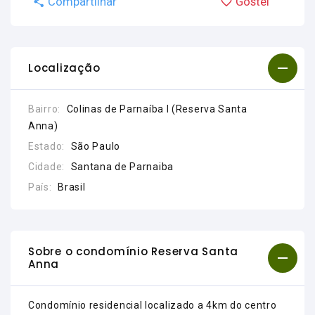
Compartilhar
Gostei
Localização
Bairro:
Colinas de Parnaíba I (Reserva Santa
Anna)
Estado:
São Paulo
Cidade:
Santana de Parnaiba
País:
Brasil
Sobre o condomínio Reserva Santa
Anna
Condomínio residencial localizado a 4km do centro