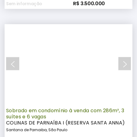
R$ 3.500.000
Sem informação
Sobrado em condomínio à venda com 286m², 3
suítes e 6 vagas
COLINAS DE PARNAÍBA I (RESERVA SANTA ANNA)
Santana de Parnaiba, São Paulo