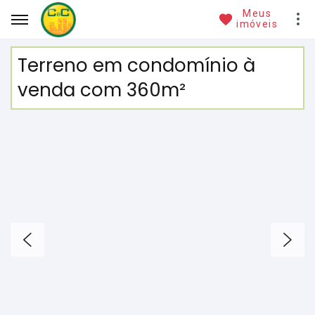
Meus
imóveis
Terreno em condomínio à
venda com 360m²