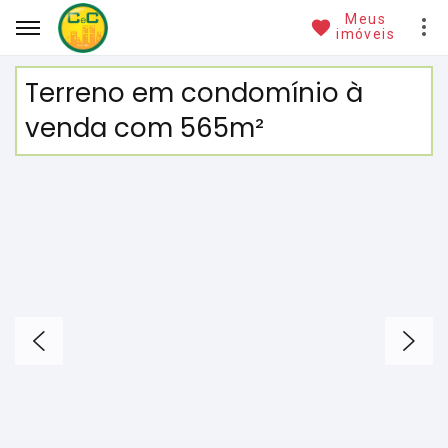
Meus
imóveis
Terreno em condomínio à
venda com 565m²