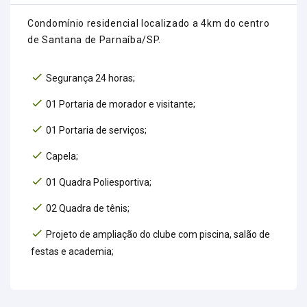
Condomínio residencial localizado a 4km do centro
de Santana de Parnaíba/SP.
Segurança 24 horas;
01 Portaria de morador e visitante;
01 Portaria de serviços;
Capela;
01 Quadra Poliesportiva;
02 Quadra de tênis;
Projeto de ampliação do clube com piscina, salão de
festas e academia;