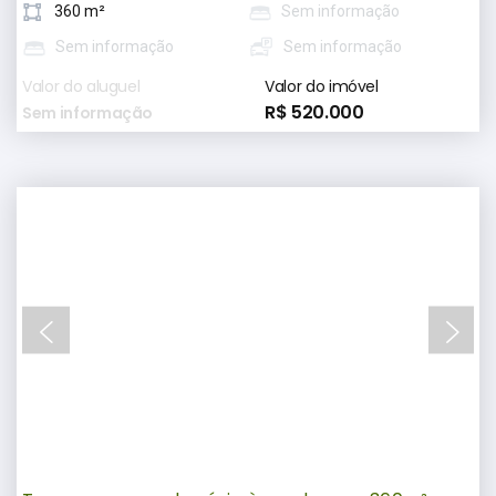
360 m²
Sem informação
Sem informação
Sem informação
Valor do aluguel
Valor do imóvel
R$ 520.000
Sem informação