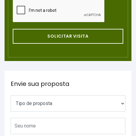
SOLICITAR VISITA
Envie sua proposta