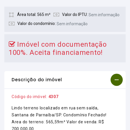
Área total: 565 m²
Valor do IPTU:
Sem informação
Valor do condomínio:
Sem informação
Imóvel com documentação
100%. Aceita financiamento!
Descrição do imóvel
Código do imóvel:
4307
Lindo terreno localizado em rua sem saída,
Santana de Parnaíba/SP. Condomínio Fechado!
Area do terreno: 565,59m² Valor de venda: R$
700.000,00