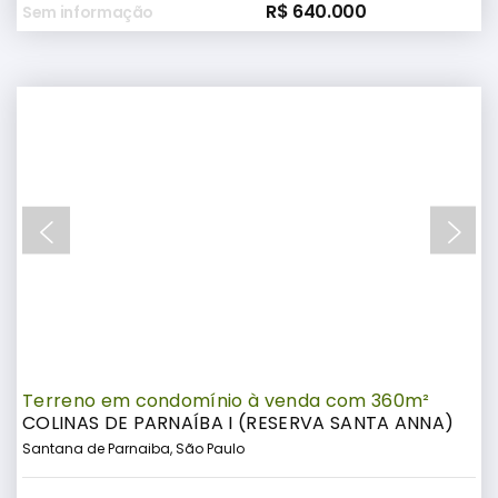
R$ 640.000
Sem informação
Terreno em condomínio à venda com 360m²
COLINAS DE PARNAÍBA I (RESERVA SANTA ANNA)
Santana de Parnaiba, São Paulo