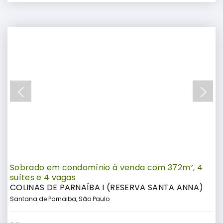
Sobrado em condomínio à venda com 372m², 4
suítes e 4 vagas
COLINAS DE PARNAÍBA I (RESERVA SANTA ANNA)
Santana de Parnaiba, São Paulo