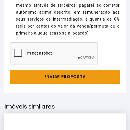
mesmo através de terceiros, pagarei ao corretor
autônomo acima descrito, em remuneração aos
seus serviços de intermediação, a quantia de 6%
(seis por cento) do valor da venda/permuta ou o
primeiro aluguel (caso seja locação).
ENVIAR PROPOSTA
Imóveis similares