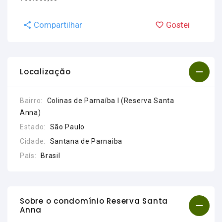
Compartilhar
Gostei
Localização
Bairro:
Colinas de Parnaíba I (Reserva Santa
Anna)
Estado:
São Paulo
Cidade:
Santana de Parnaiba
País:
Brasil
Sobre o condomínio Reserva Santa
Anna