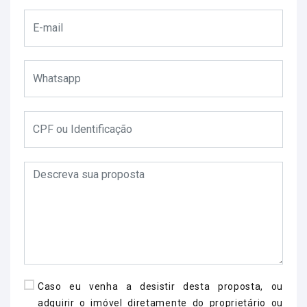
Caso eu venha a desistir desta proposta, ou
adquirir o imóvel diretamente do proprietário ou