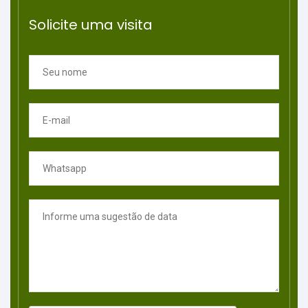
Solicite uma visita