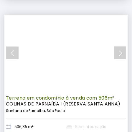
Terreno em condomínio à venda com 506m²
COLINAS DE PARNAÍBA I (RESERVA SANTA ANNA)
Santana de Parnaiba, São Paulo
506,36 m²
Sem informação