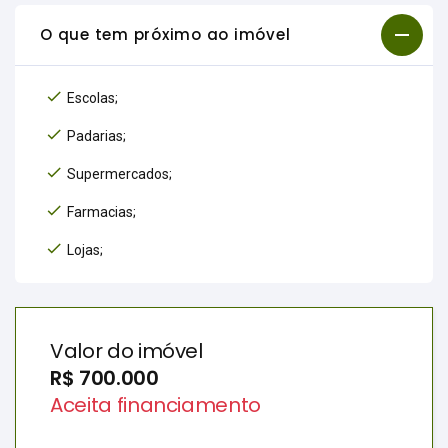
O que tem próximo ao imóvel
Escolas;
Padarias;
Supermercados;
Farmacias;
Lojas;
Valor do imóvel
R$ 700.000
Aceita financiamento