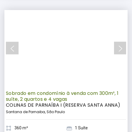
Sobrado em condomínio à venda com 300m², 1
suíte, 2 quartos e 4 vagas
COLINAS DE PARNAÍBA I (RESERVA SANTA ANNA)
Santana de Parnaiba, São Paulo
360 m²
1 Suíte