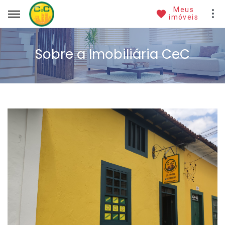
Meus
imóveis
Sobre a Imobiliária CeC