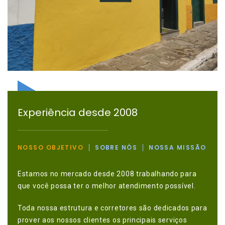
Experiência desde 2008
NOSSO OBJETIVO
SOBRE NÓS
NOSSA MISSÃO
Estamos no mercado desde 2008 trabalhando para
que você possa ter o melhor atendimento possível.
Toda nossa estrutura e corretores são dedicados para
prover aos nossos clientes os principais serviços