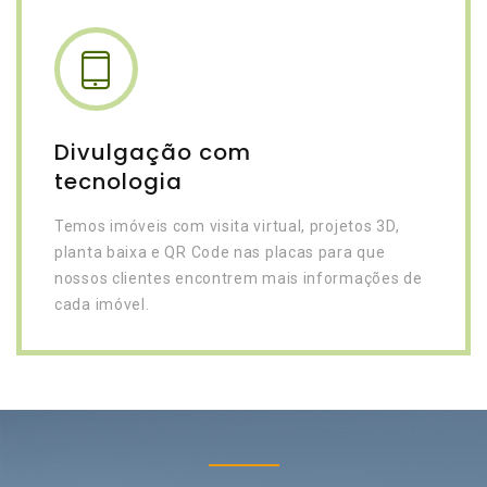
Divulgação com
tecnologia
Temos imóveis com visita virtual, projetos 3D,
planta baixa e QR Code nas placas para que
nossos clientes encontrem mais informações de
cada imóvel.