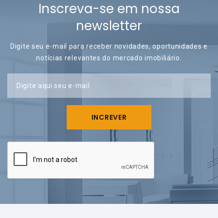
Inscreva-se em nossa
newsletter
Digite seu e-mail para receber novidades, oportunidades e
notícias relevantes do mercado imobiliário.
Digite aqui seu e-mail
INCREVER