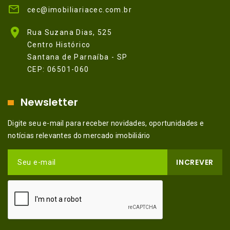
cec@imobiliariacec.com.br
Rua Suzana Dias, 525
Centro Histórico
Santana de Parnaíba - SP
CEP: 06501-060
Newsletter
Digite seu e-mail para receber novidades, oportunidades e
notícias relevantes do mercado imobiliário
INCREVER
Seu e-mail