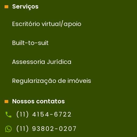
Serviços
Escritório virtual/apoio
Built-to-suit
Assessoria Jurídica
Regularização de imóveis
Nossos contatos
(11) 4154-6722
(11) 93802-0207