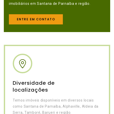
imobiliários em Santana de Parnaíba e região.
ENTRE EM CONTATO
Diversidade de
localizações
Temos imóveis disponíveis em diversos locais
como Santana de Parnaíba, Alphaville, Aldeia da
Serra, Tamboré, Barueri e região.