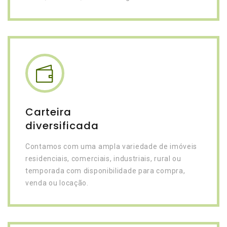
Carteira
diversificada
Contamos com uma ampla variedade de imóveis
residenciais, comerciais, industriais, rural ou
temporada com disponibilidade para compra,
venda ou locação.