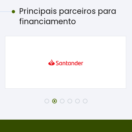
Principais parceiros para
financiamento