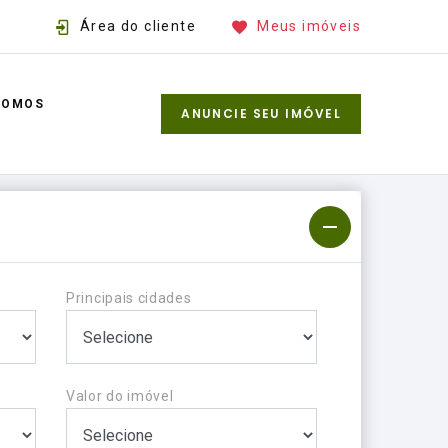
Área do cliente
Meus imóveis
SOMOS
ANUNCIE SEU IMÓVEL
Principais cidades
Valor do imóvel