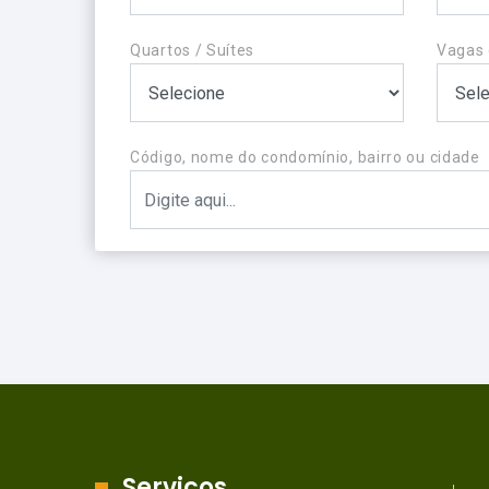
Quartos / Suítes
Vagas
Código, nome do condomínio, bairro ou cidade
Serviços