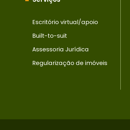
Escritório virtual/apoio
Built-to-suit
Assessoria Jurídica
Regularização de imóveis