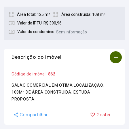
Área total: 125 m²
Área construída: 108 m²
Valor do IPTU: R$ 390,96
Valor do condomínio:
Sem informação
Descrição do imóvel
Código do imóvel:
862
SALÃO COMERCIAL EM OTIMA LOCALIZAÇÃO,
108M² DE ÁREA CONSTRUIDA. ESTUDA
PROPOSTA.
Compartilhar
Gostei