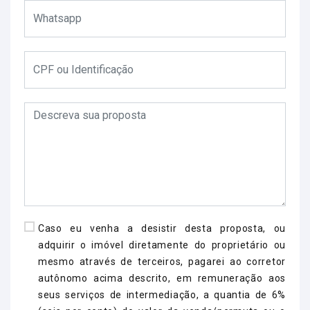
Caso eu venha a desistir desta proposta, ou
adquirir o imóvel diretamente do proprietário ou
mesmo através de terceiros, pagarei ao corretor
autônomo acima descrito, em remuneração aos
seus serviços de intermediação, a quantia de 6%