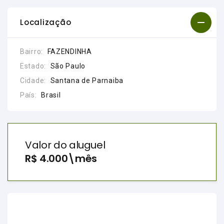
Localização
Bairro:
FAZENDINHA
Estado:
São Paulo
Cidade:
Santana de Parnaiba
País:
Brasil
Valor do aluguel
R$ 4.000\mês