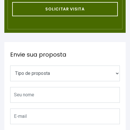
SOLICITAR VISITA
Envie sua proposta