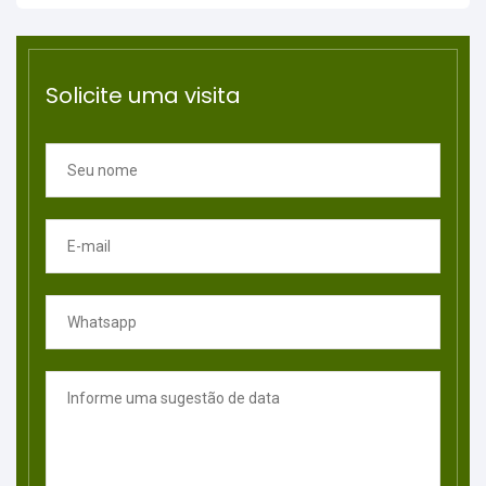
Solicite uma visita