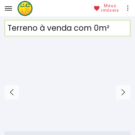
Meus
imóveis
Terreno à venda com 0m²