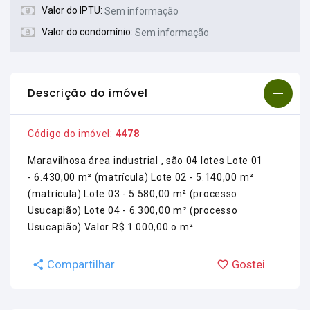
Valor do IPTU:
Sem informação
Valor do condomínio:
Sem informação
Descrição do imóvel
Código do imóvel:
4478
Maravilhosa área industrial , são 04 lotes Lote 01
- 6.430,00 m² (matrícula) Lote 02 - 5.140,00 m²
(matrícula) Lote 03 - 5.580,00 m² (processo
Usucapião) Lote 04 - 6.300,00 m² (processo
Usucapião) Valor R$ 1.000,00 o m²
Compartilhar
Gostei