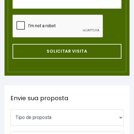
SOLICITAR VISITA
Envie sua proposta