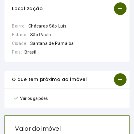
Localização
Bairro:
Chácaras São Luís
Estado:
São Paulo
Cidade:
Santana de Parnaiba
País:
Brasil
O que tem próximo ao imóvel
Vários galpões
Valor do imóvel