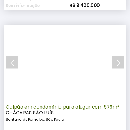
R$ 3.400.000
Sem informação
Galpão em condomínio para alugar com 579m²
CHÁCARAS SÃO LUÍS
Santana de Parnaiba, São Paulo