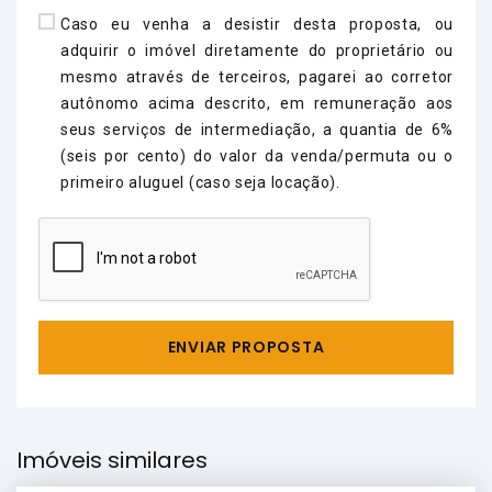
Caso eu venha a desistir desta proposta, ou
adquirir o imóvel diretamente do proprietário ou
mesmo através de terceiros, pagarei ao corretor
autônomo acima descrito, em remuneração aos
seus serviços de intermediação, a quantia de 6%
(seis por cento) do valor da venda/permuta ou o
primeiro aluguel (caso seja locação).
ENVIAR PROPOSTA
Imóveis similares