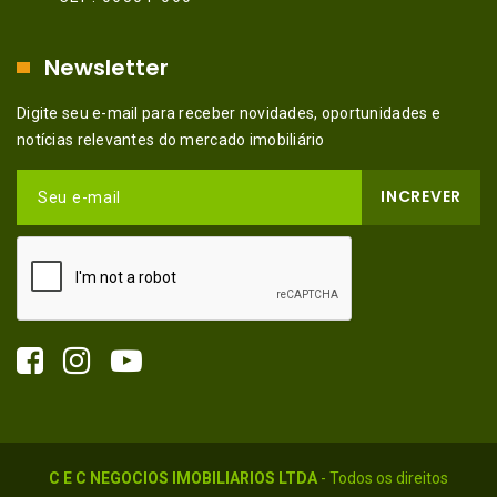
Newsletter
Digite seu e-mail para receber novidades, oportunidades e
notícias relevantes do mercado imobiliário
INCREVER
Seu e-mail
C E C NEGOCIOS IMOBILIARIOS LTDA
- Todos os direitos