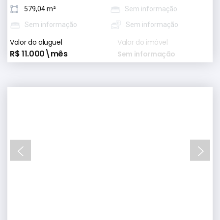
579,04 m²
Sem informação
Sem informação
Sem informação
Valor do aluguel
Valor do imóvel
R$ 11.000\mês
Sem informação