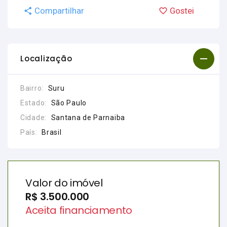
Compartilhar
Gostei
Localização
Bairro:
Suru
Estado:
São Paulo
Cidade:
Santana de Parnaiba
País:
Brasil
Valor do imóvel
R$ 3.500.000
Aceita financiamento