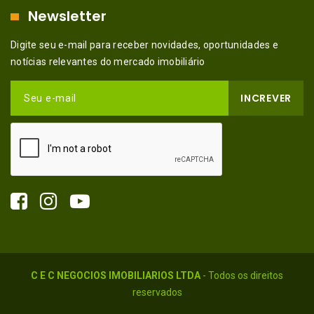
Newsletter
Digite seu e-mail para receber novidades, oportunidades e
notícias relevantes do mercado imobiliário
INCREVER
Seu e-mail
C E C NEGOCIOS IMOBILIARIOS LTDA
- Todos os direitos
reservados