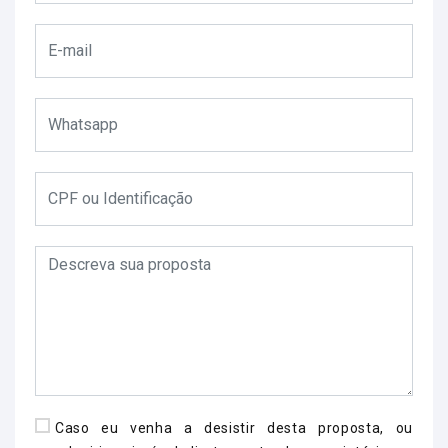
Caso eu venha a desistir desta proposta, ou