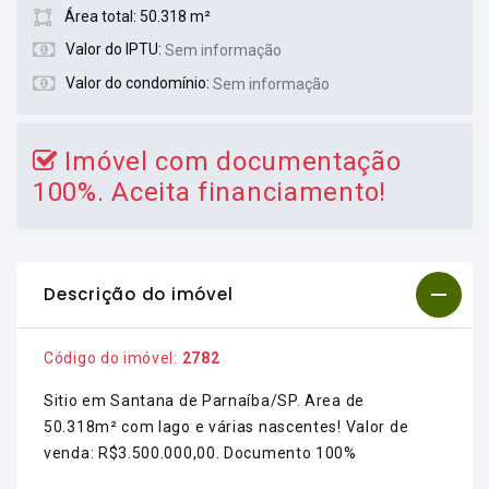
Área total: 50.318 m²
Valor do IPTU:
Sem informação
Valor do condomínio:
Sem informação
Imóvel com documentação
100%. Aceita financiamento!
Descrição do imóvel
Código do imóvel:
2782
Sitio em Santana de Parnaíba/SP. Area de
50.318m² com lago e várias nascentes! Valor de
venda: R$3.500.000,00. Documento 100%