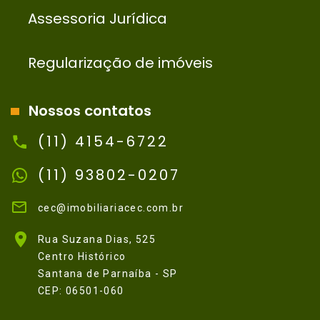
Assessoria Jurídica
Regularização de imóveis
Nossos contatos
(11) 4154-6722
(11) 93802-0207
cec@imobiliariacec.com.br
Rua Suzana Dias, 525
Centro Histórico
Santana de Parnaíba - SP
CEP: 06501-060