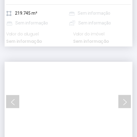
219.745 m²
Sem informação
Sem informação
Sem informação
Valor do aluguel
Valor do imóvel
Sem informação
Sem informação