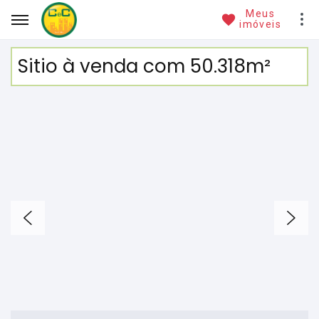
Meus
imóveis
Sitio à venda com 50.318m²