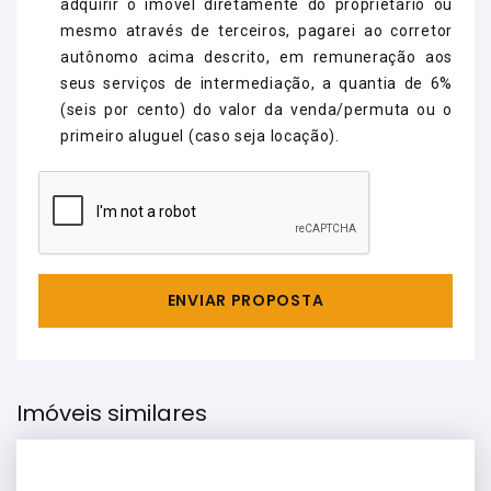
adquirir o imóvel diretamente do proprietário ou
mesmo através de terceiros, pagarei ao corretor
autônomo acima descrito, em remuneração aos
seus serviços de intermediação, a quantia de 6%
(seis por cento) do valor da venda/permuta ou o
primeiro aluguel (caso seja locação).
ENVIAR PROPOSTA
Imóveis similares