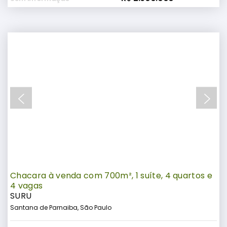
Chacara à venda com 700m², 1 suíte, 4 quartos e
4 vagas
SURU
Santana de Parnaiba, São Paulo