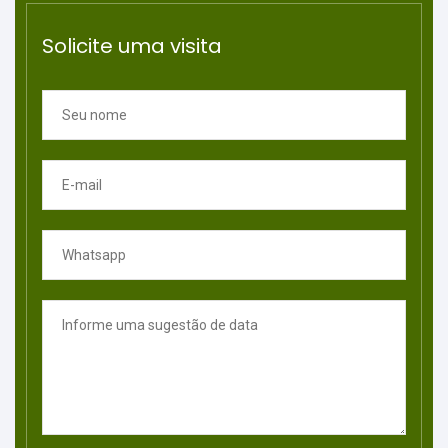
Solicite uma visita