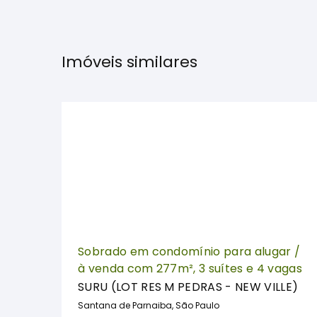
Imóveis similares
Sobrado em condomínio para alugar /
à venda com 277m², 3 suítes e 4 vagas
SURU (LOT RES M PEDRAS - NEW VILLE)
Santana de Parnaiba, São Paulo