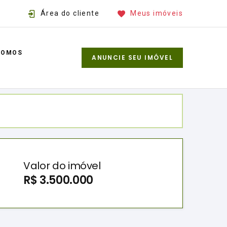
Área do cliente
Meus imóveis
SOMOS
ANUNCIE SEU IMÓVEL
Valor do imóvel
R$ 3.500.000