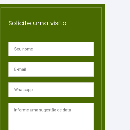
Solicite uma visita