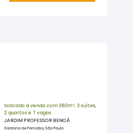
Sobrado à venda com 380m², 3 suítes,
2 quartos e 7 vagas
JARDIM PROFESSOR BENOÁ
Santana de Parnaiba, São Paulo