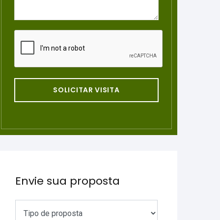
SOLICITAR VISITA
Envie sua proposta