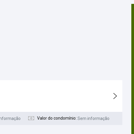
Valor do condomínio:
informação
Sem informação