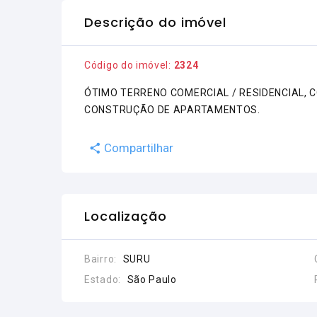
Descrição do imóvel
Código do imóvel:
2324
ÓTIMO TERRENO COMERCIAL / RESIDENCIAL, 
CONSTRUÇÃO DE APARTAMENTOS.
Compartilhar
Localização
Bairro:
SURU
Estado:
São Paulo