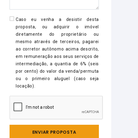
Caso eu venha a desistir desta
proposta, ou adquirir o imóvel
diretamente do proprietário ou
mesmo através de terceiros, pagarei
ao corretor autônomo acima descrito,
em remuneração aos seus serviços de
intermediação, a quantia de 6% (seis
por cento) do valor da venda/permuta
ou o primeiro aluguel (caso seja
locação).
ENVIAR PROPOSTA