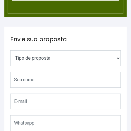
Envie sua proposta