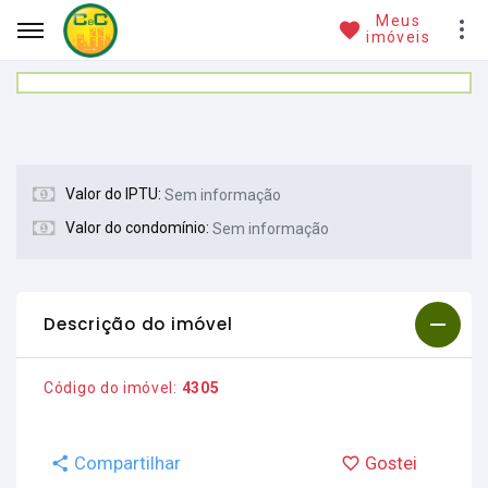
Meus
imóveis
Valor do IPTU:
Sem informação
Valor do condomínio:
Sem informação
Descrição do imóvel
Código do imóvel:
4305
Compartilhar
Gostei