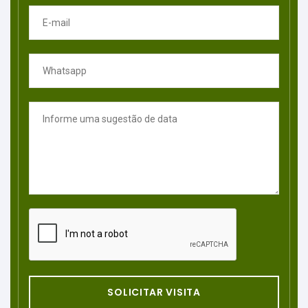
SOLICITAR VISITA