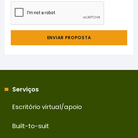
ENVIAR PROPOSTA
Serviços
Escritório virtual/apoio
Built-to-suit