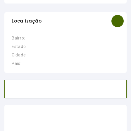
Localização
Bairro:
Estado:
Cidade:
País: