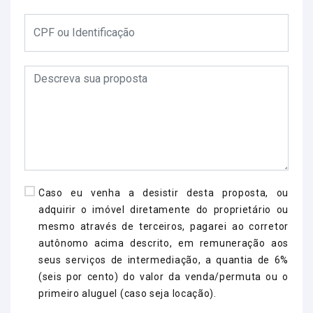
Caso eu venha a desistir desta proposta, ou
adquirir o imóvel diretamente do proprietário ou
mesmo através de terceiros, pagarei ao corretor
autônomo acima descrito, em remuneração aos
seus serviços de intermediação, a quantia de 6%
(seis por cento) do valor da venda/permuta ou o
primeiro aluguel (caso seja locação).