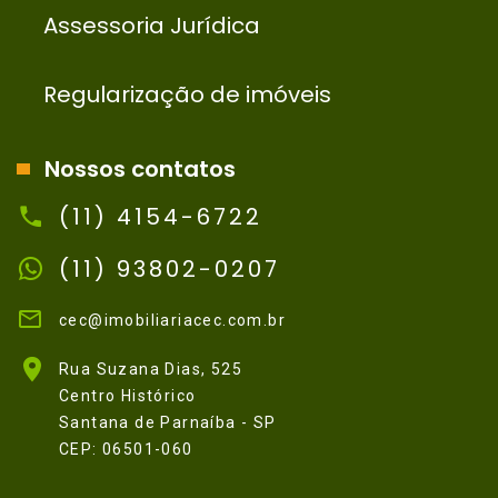
Assessoria Jurídica
Regularização de imóveis
Nossos contatos
(11) 4154-6722
(11) 93802-0207
cec@imobiliariacec.com.br
Rua Suzana Dias, 525
Centro Histórico
Santana de Parnaíba - SP
CEP: 06501-060