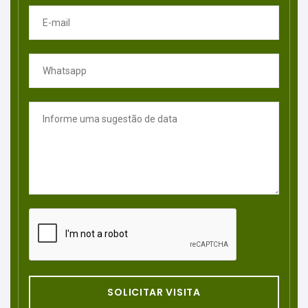
SOLICITAR VISITA