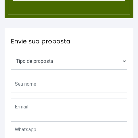
Envie sua proposta