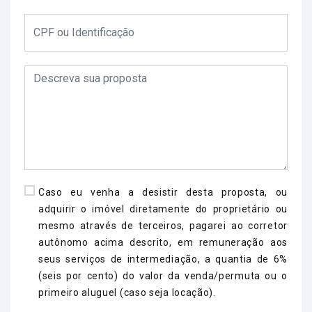
Caso eu venha a desistir desta proposta, ou
adquirir o imóvel diretamente do proprietário ou
mesmo através de terceiros, pagarei ao corretor
autônomo acima descrito, em remuneração aos
seus serviços de intermediação, a quantia de 6%
(seis por cento) do valor da venda/permuta ou o
primeiro aluguel (caso seja locação).