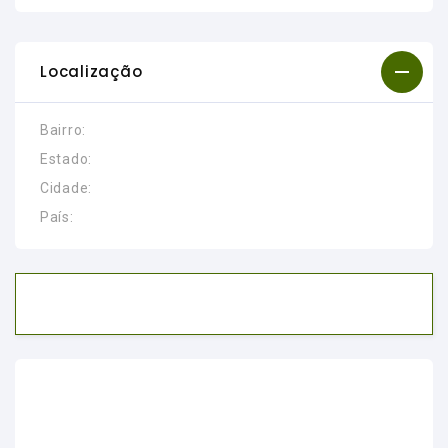
Localização
Bairro:
Estado:
Cidade:
País: