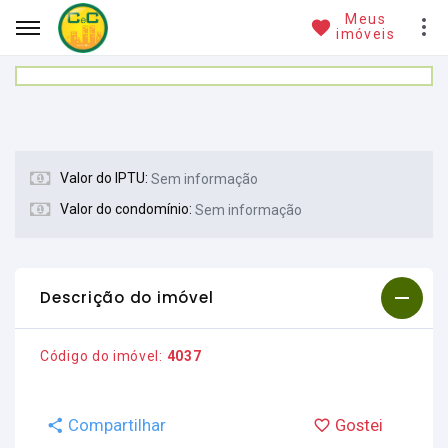
Meus
imóveis
Valor do IPTU:
Sem informação
Valor do condomínio:
Sem informação
Descrição do imóvel
Código do imóvel:
4037
Compartilhar
Gostei