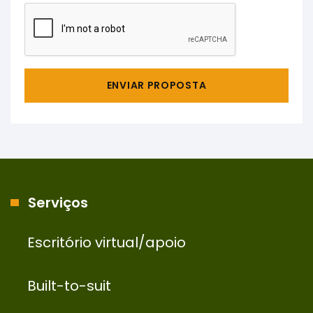
ENVIAR PROPOSTA
Serviços
Escritório virtual/apoio
Built-to-suit