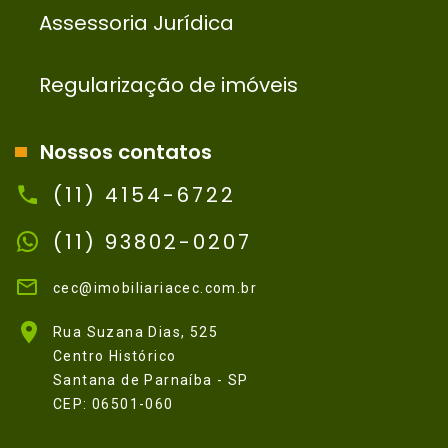
Assessoria Jurídica
Regularização de imóveis
Nossos contatos
(11) 4154-6722
(11) 93802-0207
cec@imobiliariacec.com.br
Rua Suzana Dias, 525
Centro Histórico
Santana de Parnaíba - SP
CEP: 06501-060