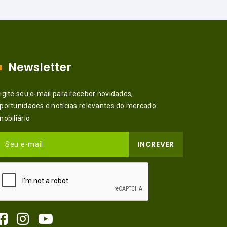
Newsletter
igite seu e-mail para receber novidades,
portunidades e notícias relevantes do mercado
mobiliário
INCREVER
Seu e-mail