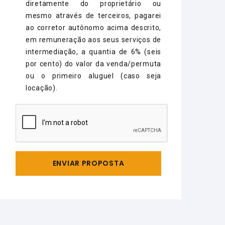
diretamente do proprietário ou
mesmo através de terceiros, pagarei
ao corretor autônomo acima descrito,
em remuneração aos seus serviços de
intermediação, a quantia de 6% (seis
por cento) do valor da venda/permuta
ou o primeiro aluguel (caso seja
locação).
ENVIAR PROPOSTA