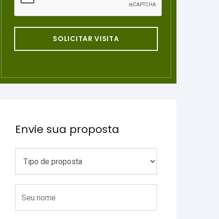
SOLICITAR VISITA
Envie sua proposta