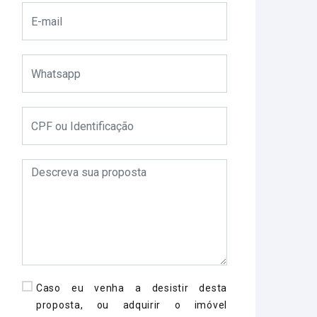
Caso eu venha a desistir desta
proposta, ou adquirir o imóvel