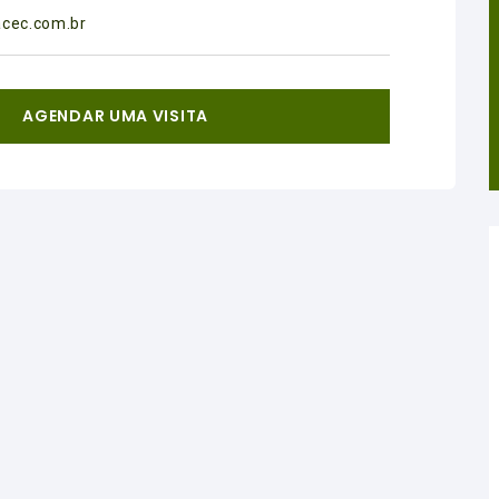
acec.com.br
AGENDAR UMA VISITA