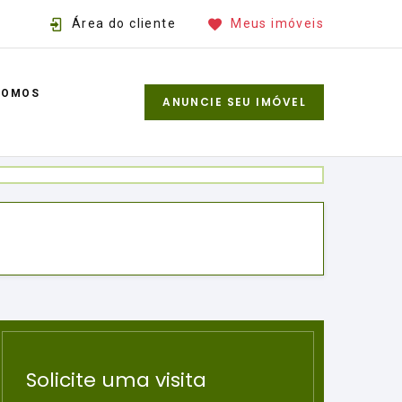
Área do cliente
Meus imóveis
SOMOS
ANUNCIE SEU IMÓVEL
Solicite uma visita