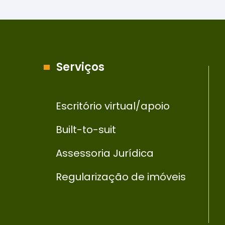
Serviços
Escritório virtual/apoio
Built-to-suit
Assessoria Jurídica
Regularização de imóveis